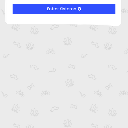
Entrar Sistema