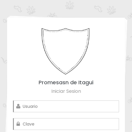
Promesasn de Itagui
Iniciar Sesion