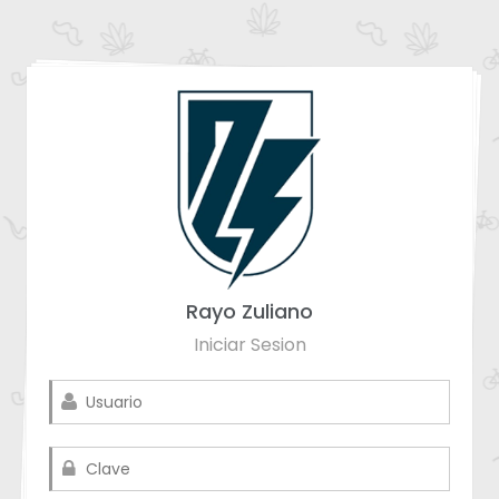
Rayo Zuliano
Iniciar Sesion