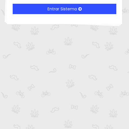
Entrar Sistema