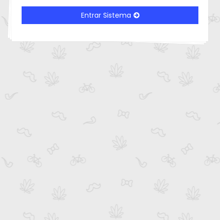
Entrar Sistema