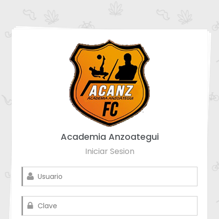
Academia Anzoategui
Iniciar Sesion